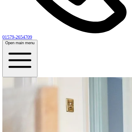
01579-2654709
Open main menu