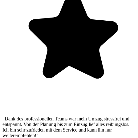
"Dank des professionellen Teams war mein Umzug stressfrei und
entspannt. Von der Planung bis zum Einzug lief alles reibungslos.
Ich bin sehr zufrieden mit dem Service und kann ihn nur
weiterempfehlen!"