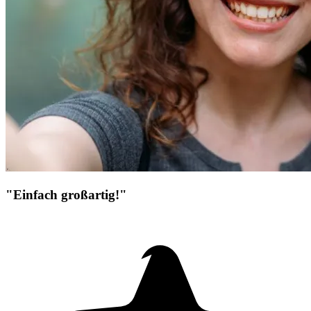
"Einfach großartig!"