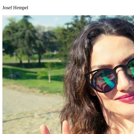
Josef Hempel