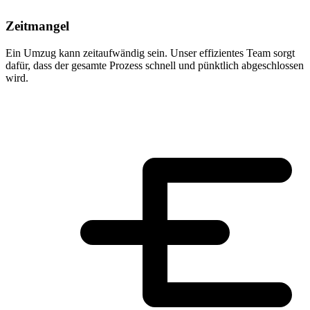
Zeitmangel
Ein Umzug kann zeitaufwändig sein. Unser effizientes Team sorgt
dafür, dass der gesamte Prozess schnell und pünktlich abgeschlossen
wird.