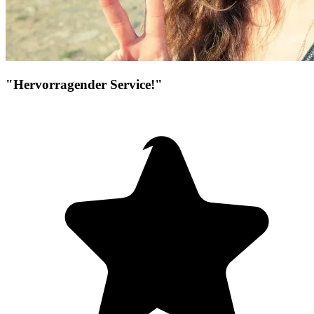
"Hervorragender Service!"