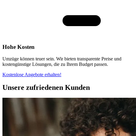
Hohe Kosten
Umzüge können teuer sein. Wir bieten transparente Preise und
kostengünstige Lösungen, die zu Ihrem Budget passen.
Kostenlose Angebote erhalten!
Unsere zufriedenen Kunden