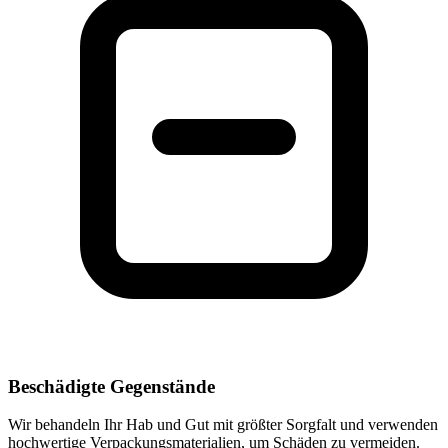
Beschädigte Gegenstände
Wir behandeln Ihr Hab und Gut mit größter Sorgfalt und verwenden
hochwertige Verpackungsmaterialien, um Schäden zu vermeiden.