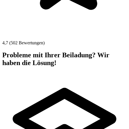
4,7 (502 Bewertungen)
Probleme mit Ihrer Beiladung? Wir
haben die Lösung!