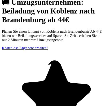
🚚 Umzugsunternehmen:
Beiladung von Koblenz nach
Brandenburg ab 44€
Planen Sie einen Umzug von Koblenz nach Brandenburg? Ab 44€
bieten wir Beiladungsservices an! Sparen Sie Zeit - erhalten Sie in
nur 2 Minuten mehrere Umzugsangebote!
Kostenlose Angebote erhalten!