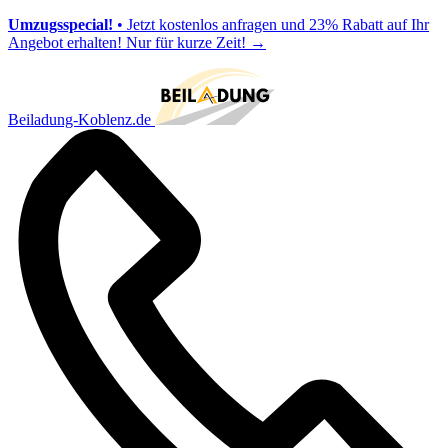
Umzugsspecial!
• Jetzt kostenlos anfragen und 23% Rabatt auf Ihr
Angebot erhalten! Nur für kurze Zeit!
→
Beiladung-Koblenz.de