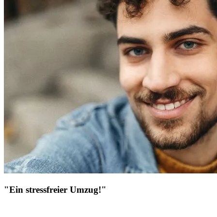
"Ein stressfreier Umzug!"