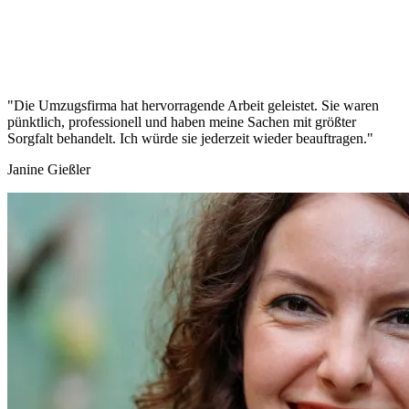
"Die Umzugsfirma hat hervorragende Arbeit geleistet. Sie waren
pünktlich, professionell und haben meine Sachen mit größter
Sorgfalt behandelt. Ich würde sie jederzeit wieder beauftragen."
Janine Gießler