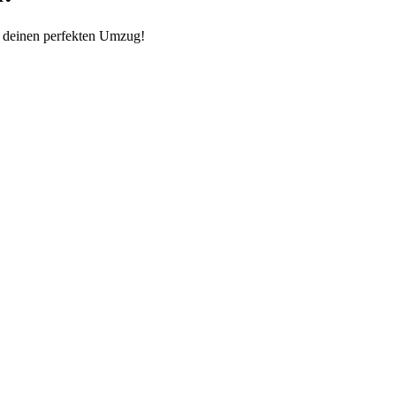
r deinen perfekten Umzug!