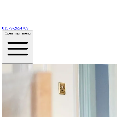
01579-2654709
Open main menu