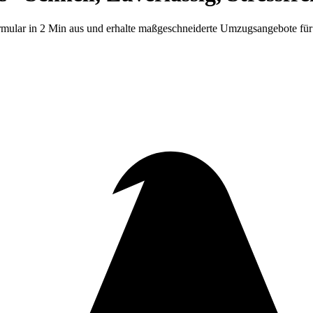
rmular in 2 Min aus und erhalte maßgeschneiderte Umzugsangebote fü