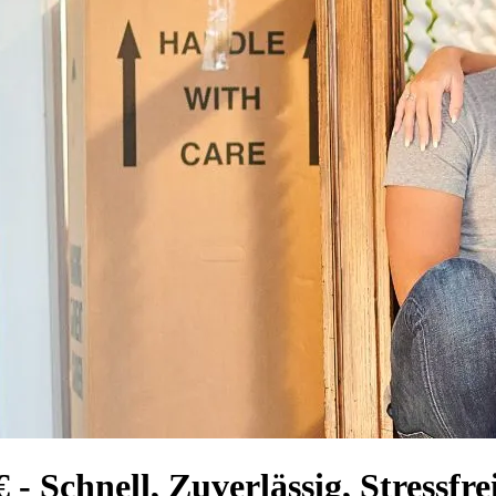
 Schnell, Zuverlässig, Stressfre