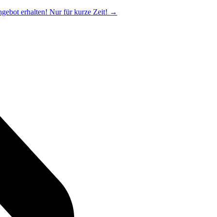
ngebot erhalten! Nur für kurze Zeit!
→