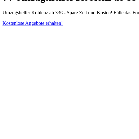
Umzugshelfer Koblenz ab 33€ - Spare Zeit und Kosten! Fülle das Fo
Kostenlose Angebote erhalten!