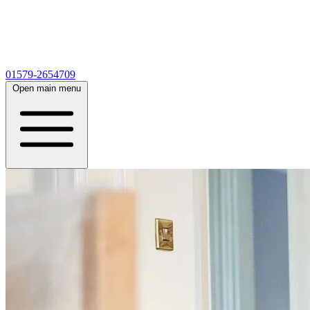
01579-2654709
Open main menu