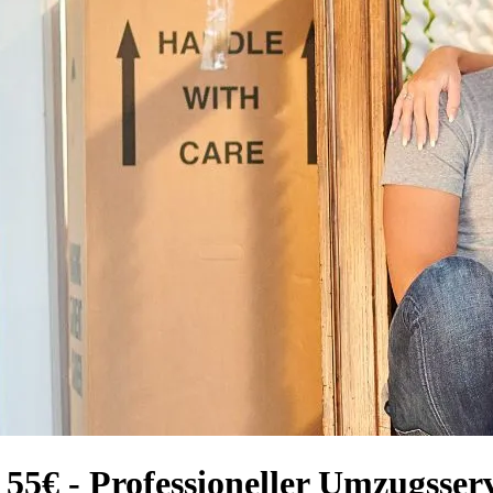
55€ - Professioneller Umzugsser