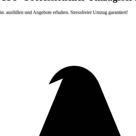
n. ausfüllen und Angebote erhalten. Stressfreier Umzug garantiert!