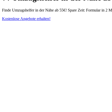
Finde Umzugshelfer in der Nähe ab 55€! Spare Zeit: Formular in 2 Mi
Kostenlose Angebote erhalten!