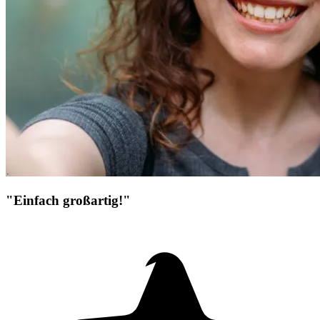
"Einfach großartig!"