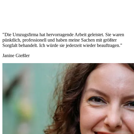
"Die Umzugsfirma hat hervorragende Arbeit geleistet. Sie waren
pünktlich, professionell und haben meine Sachen mit größter
Sorgfalt behandelt. Ich würde sie jederzeit wieder beauftragen."
Janine Gießler