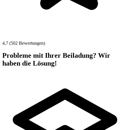
4,7 (502 Bewertungen)
Probleme mit Ihrer Beiladung? Wir
haben die Lösung!