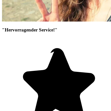
"Hervorragender Service!"