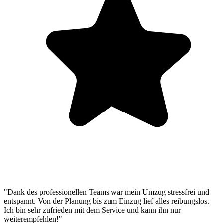
"Dank des professionellen Teams war mein Umzug stressfrei und
entspannt. Von der Planung bis zum Einzug lief alles reibungslos.
Ich bin sehr zufrieden mit dem Service und kann ihn nur
weiterempfehlen!"