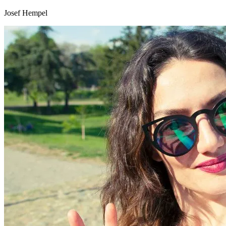
Josef Hempel