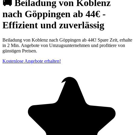
🚚 Beiladung von Koblenz
nach Göppingen ab 44€ -
Effizient und zuverlässig
Beiladung von Koblenz nach Göppingen ab 44€! Spare Zeit, erhalte
in 2 Min. Angebote von Umzugsunternehmen und profitiere von
günstigen Preisen.
Kostenlose Angebote erhalten!