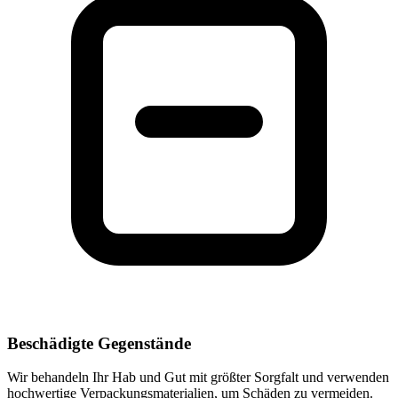
Beschädigte Gegenstände
Wir behandeln Ihr Hab und Gut mit größter Sorgfalt und verwenden
hochwertige Verpackungsmaterialien, um Schäden zu vermeiden.