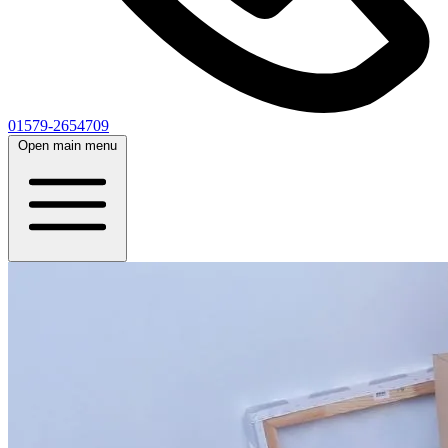
01579-2654709
Open main menu