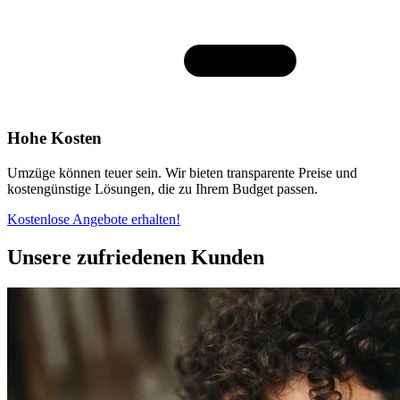
Hohe Kosten
Umzüge können teuer sein. Wir bieten transparente Preise und
kostengünstige Lösungen, die zu Ihrem Budget passen.
Kostenlose Angebote erhalten!
Unsere zufriedenen Kunden