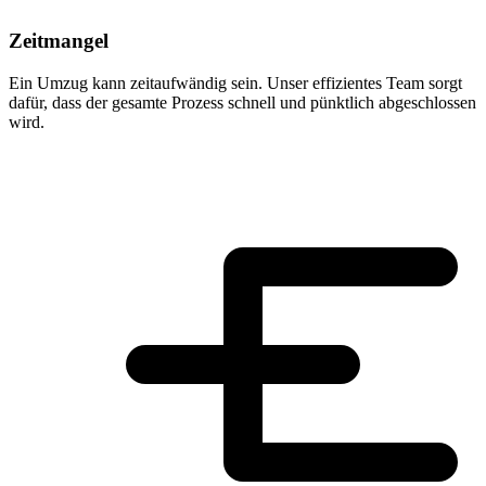
Zeitmangel
Ein Umzug kann zeitaufwändig sein. Unser effizientes Team sorgt
dafür, dass der gesamte Prozess schnell und pünktlich abgeschlossen
wird.