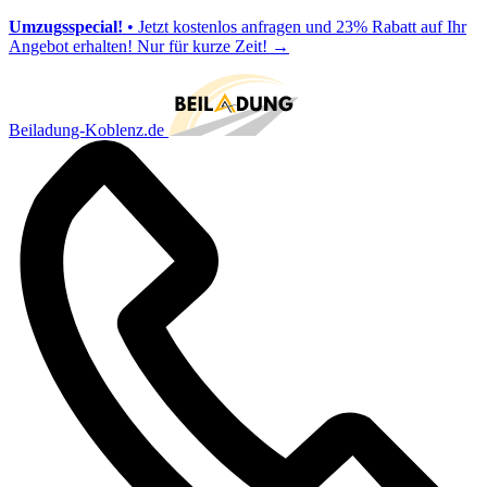
Umzugsspecial!
• Jetzt kostenlos anfragen und 23% Rabatt auf Ihr
Angebot erhalten! Nur für kurze Zeit!
→
Beiladung-Koblenz.de