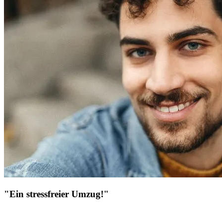
"Ein stressfreier Umzug!"