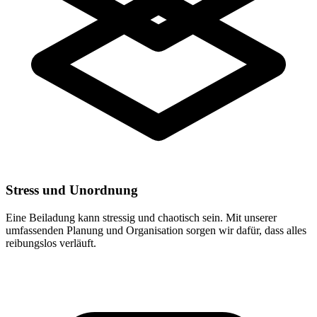
Stress und Unordnung
Eine Beiladung kann stressig und chaotisch sein. Mit unserer
umfassenden Planung und Organisation sorgen wir dafür, dass alles
reibungslos verläuft.