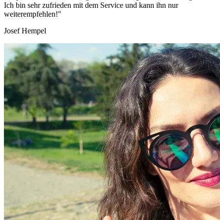
Ich bin sehr zufrieden mit dem Service und kann ihn nur
weiterempfehlen!"
Josef Hempel