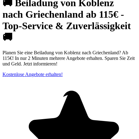
🚚 Beiladung von Koblenz
nach Griechenland ab 115€ -
Top-Service & Zuverlässigkeit
🚚
Planen Sie eine Beiladung von Koblenz nach Griechenland? Ab
115€! In nur 2 Minuten mehrere Angebote erhalten. Sparen Sie Zeit
und Geld. Jetzt informieren!
Kostenlose Angebote erhalten!