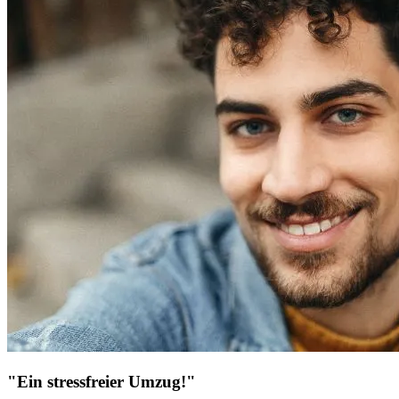
"Ein stressfreier Umzug!"