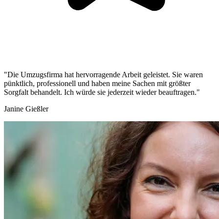
"Die Umzugsfirma hat hervorragende Arbeit geleistet. Sie waren
pünktlich, professionell und haben meine Sachen mit größter
Sorgfalt behandelt. Ich würde sie jederzeit wieder beauftragen."
Janine Gießler