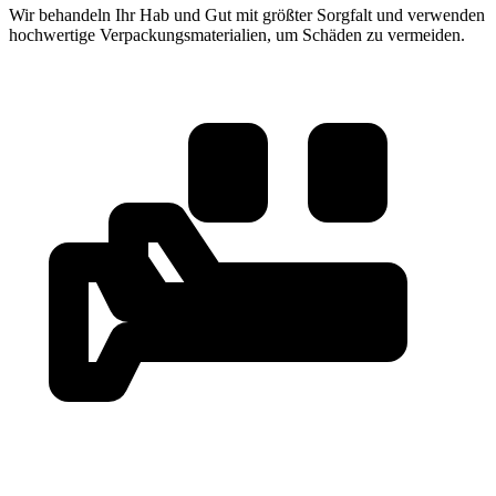
Wir behandeln Ihr Hab und Gut mit größter Sorgfalt und verwenden
hochwertige Verpackungsmaterialien, um Schäden zu vermeiden.