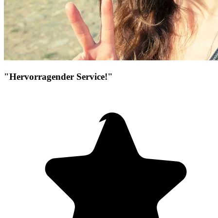
"Hervorragender Service!"