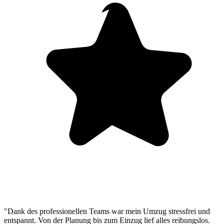
"Dank des professionellen Teams war mein Umzug stressfrei und
entspannt. Von der Planung bis zum Einzug lief alles reibungslos.