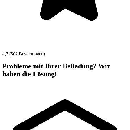
4,7 (502 Bewertungen)
Probleme mit Ihrer Beiladung? Wir
haben die Lösung!