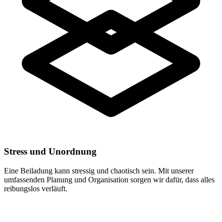
Stress und Unordnung
Eine Beiladung kann stressig und chaotisch sein. Mit unserer
umfassenden Planung und Organisation sorgen wir dafür, dass alles
reibungslos verläuft.