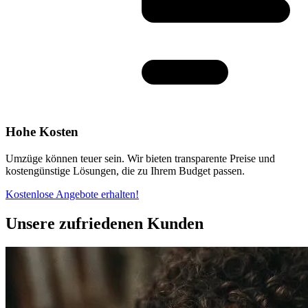
Hohe Kosten
Umzüge können teuer sein. Wir bieten transparente Preise und
kostengünstige Lösungen, die zu Ihrem Budget passen.
Kostenlose Angebote erhalten!
Unsere zufriedenen Kunden