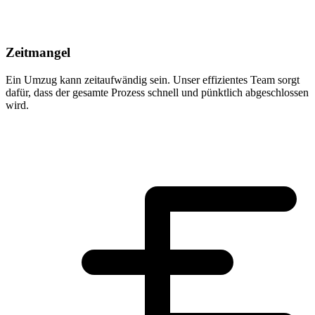
Zeitmangel
Ein Umzug kann zeitaufwändig sein. Unser effizientes Team sorgt
dafür, dass der gesamte Prozess schnell und pünktlich abgeschlossen
wird.