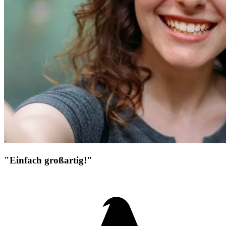
"Einfach großartig!"