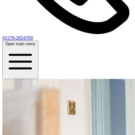
01579-2654709
Open main menu