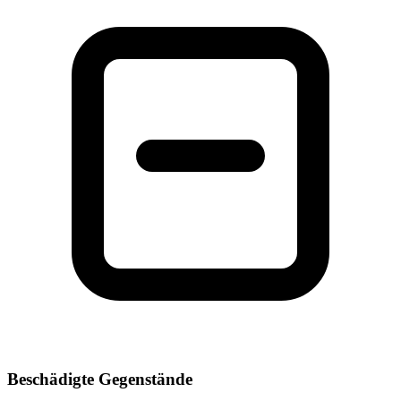
Beschädigte Gegenstände