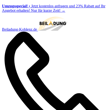
Umzugsspecial!
• Jetzt kostenlos anfragen und 23% Rabatt auf Ihr
Angebot erhalten! Nur für kurze Zeit!
→
Beiladung-Koblenz.de