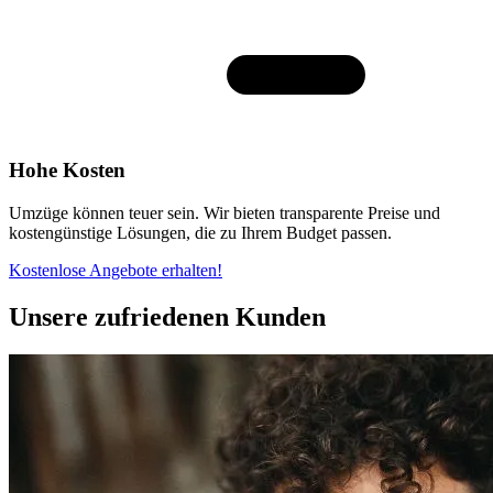
Hohe Kosten
Umzüge können teuer sein. Wir bieten transparente Preise und
kostengünstige Lösungen, die zu Ihrem Budget passen.
Kostenlose Angebote erhalten!
Unsere zufriedenen Kunden