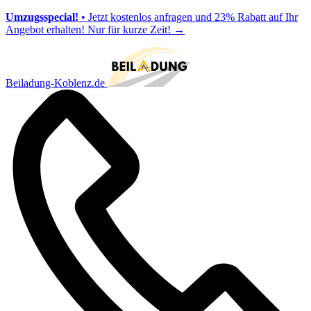
Umzugsspecial!
• Jetzt kostenlos anfragen und 23% Rabatt auf Ihr
Angebot erhalten! Nur für kurze Zeit!
→
Beiladung-Koblenz.de