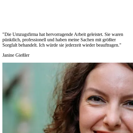
"Die Umzugsfirma hat hervorragende Arbeit geleistet. Sie waren
pünktlich, professionell und haben meine Sachen mit größter
Sorgfalt behandelt. Ich würde sie jederzeit wieder beauftragen."
Janine Gießler