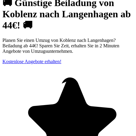
🚚 Günstige Beiladung von
Koblenz nach Langenhagen ab
44€! 🚚
Planen Sie einen Umzug von Koblenz nach Langenhagen?
Beiladung ab 44€! Sparen Sie Zeit, erhalten Sie in 2 Minuten
Angebote von Umzugsunternehmen.
Kostenlose Angebote erhalten!