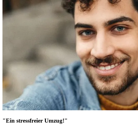
"Ein stressfreier Umzug!"