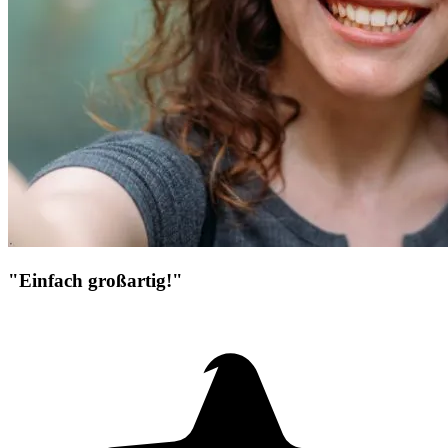
"Einfach großartig!"