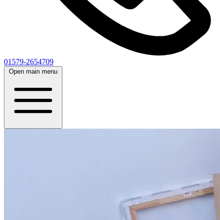
01579-2654709
Open main menu