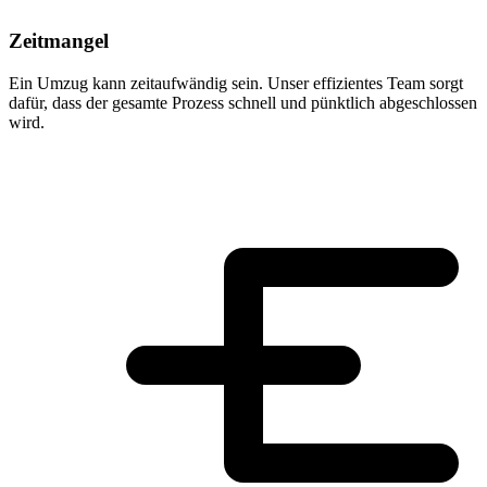
Zeitmangel
Ein Umzug kann zeitaufwändig sein. Unser effizientes Team sorgt
dafür, dass der gesamte Prozess schnell und pünktlich abgeschlossen
wird.