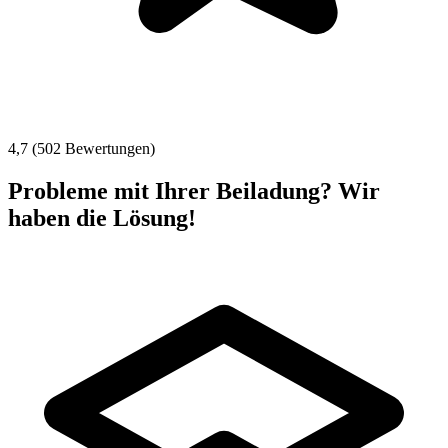
4,7 (502 Bewertungen)
Probleme mit Ihrer Beiladung? Wir
haben die Lösung!