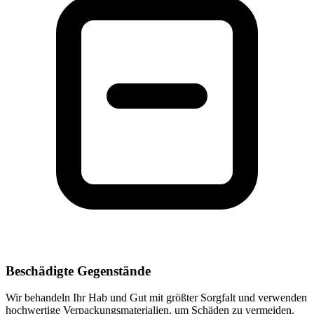
Beschädigte Gegenstände
Wir behandeln Ihr Hab und Gut mit größter Sorgfalt und verwenden
hochwertige Verpackungsmaterialien, um Schäden zu vermeiden.