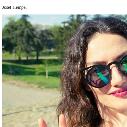
Josef Hempel