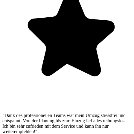
"Dank des professionellen Teams war mein Umzug stressfrei und
entspannt. Von der Planung bis zum Einzug lief alles reibungslos.
Ich bin sehr zufrieden mit dem Service und kann ihn nur
weiterempfehlen!"