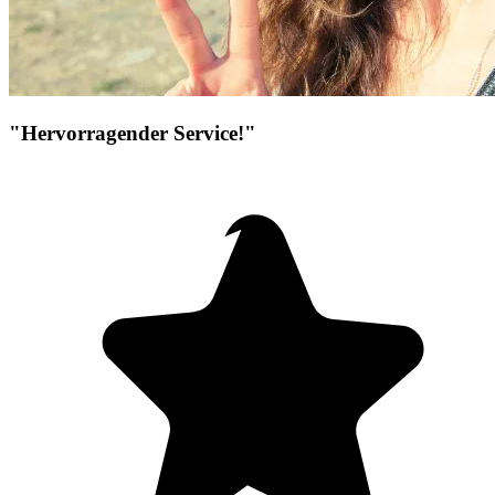
"Hervorragender Service!"