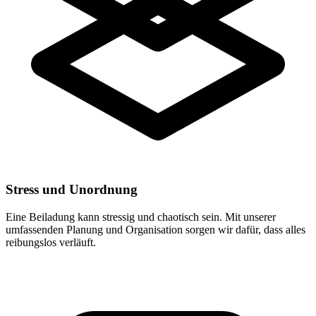
Stress und Unordnung
Eine Beiladung kann stressig und chaotisch sein. Mit unserer
umfassenden Planung und Organisation sorgen wir dafür, dass alles
reibungslos verläuft.