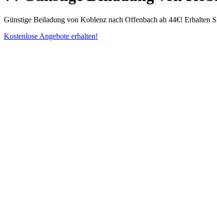
Günstige Beiladung von Koblenz nach Offenbach ab 44€! Erhalten Si
Kostenlose Angebote erhalten!