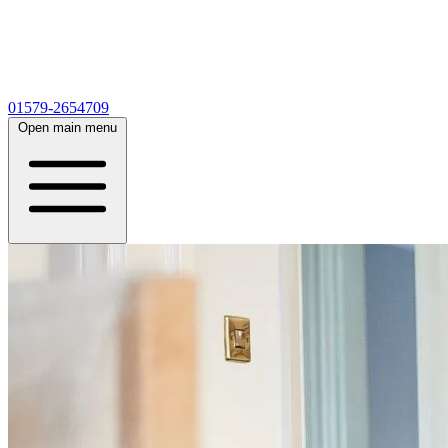
01579-2654709
Open main menu