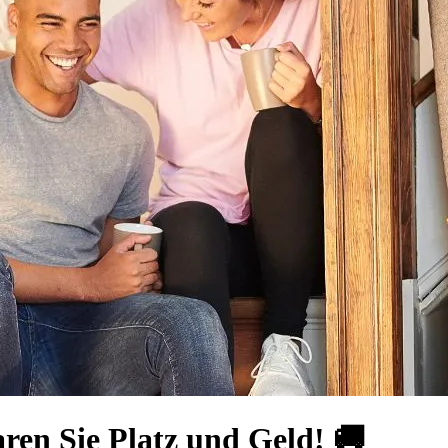
ren Sie Platz und Geld! 🚚