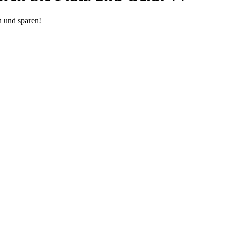
n und sparen!