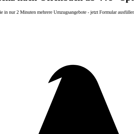
e in nur 2 Minuten mehrere Umzugsangebote - jetzt Formular ausfülle