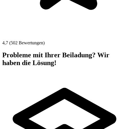
4,7 (502 Bewertungen)
Probleme mit Ihrer Beiladung? Wir
haben die Lösung!