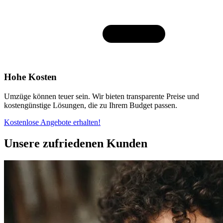
Hohe Kosten
Umzüge können teuer sein. Wir bieten transparente Preise und
kostengünstige Lösungen, die zu Ihrem Budget passen.
Kostenlose Angebote erhalten!
Unsere zufriedenen Kunden