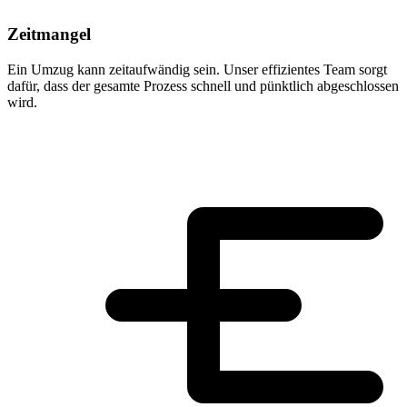
Zeitmangel
Ein Umzug kann zeitaufwändig sein. Unser effizientes Team sorgt
dafür, dass der gesamte Prozess schnell und pünktlich abgeschlossen
wird.