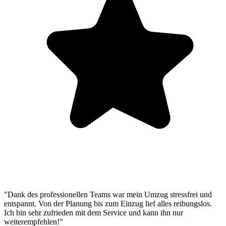
"Dank des professionellen Teams war mein Umzug stressfrei und
entspannt. Von der Planung bis zum Einzug lief alles reibungslos.
Ich bin sehr zufrieden mit dem Service und kann ihn nur
weiterempfehlen!"