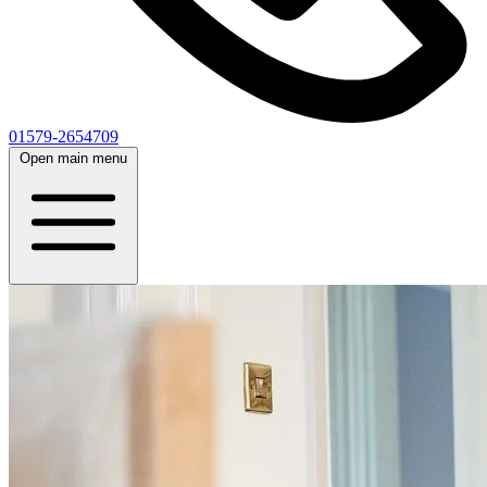
01579-2654709
Open main menu