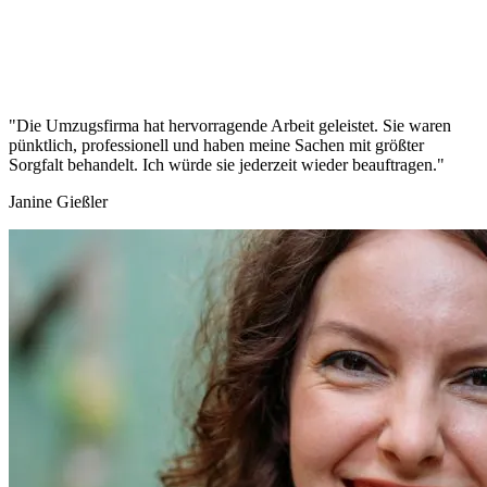
"Die Umzugsfirma hat hervorragende Arbeit geleistet. Sie waren
pünktlich, professionell und haben meine Sachen mit größter
Sorgfalt behandelt. Ich würde sie jederzeit wieder beauftragen."
Janine Gießler