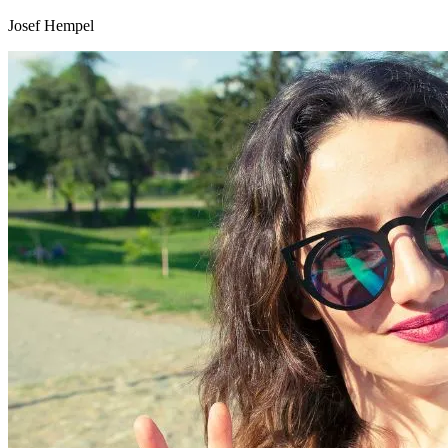
Josef Hempel