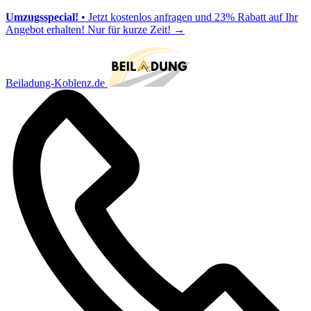
Umzugsspecial!
• Jetzt kostenlos anfragen und 23% Rabatt auf Ihr
Angebot erhalten! Nur für kurze Zeit!
→
Beiladung-Koblenz.de