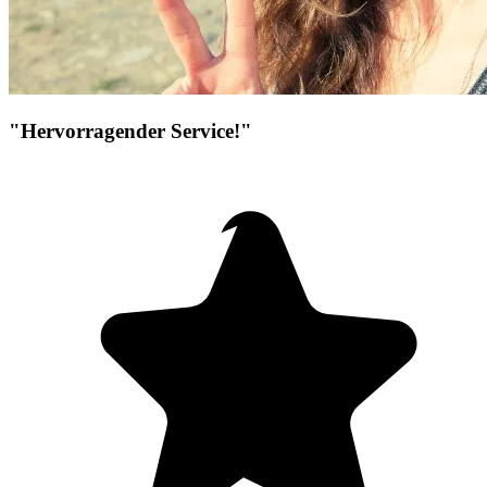
"Hervorragender Service!"