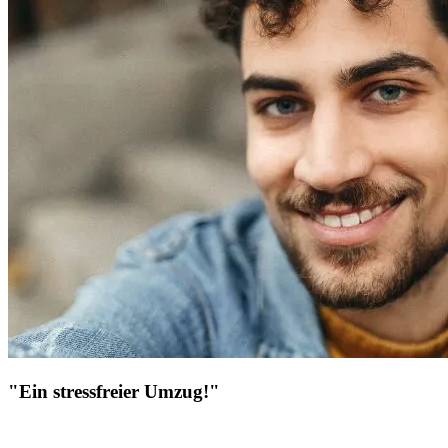
"Ein stressfreier Umzug!"