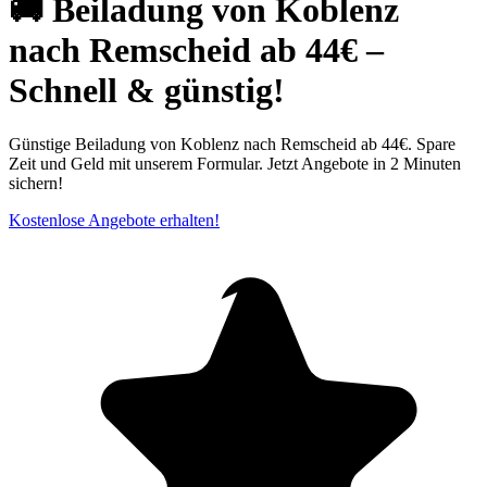
🚚 Beiladung von Koblenz
nach Remscheid ab 44€ –
Schnell & günstig!
Günstige Beiladung von Koblenz nach Remscheid ab 44€. Spare
Zeit und Geld mit unserem Formular. Jetzt Angebote in 2 Minuten
sichern!
Kostenlose Angebote erhalten!