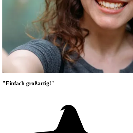
"Einfach großartig!"