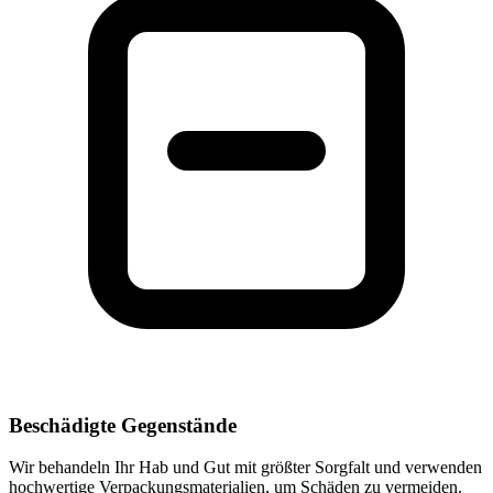
Beschädigte Gegenstände
Wir behandeln Ihr Hab und Gut mit größter Sorgfalt und verwenden
hochwertige Verpackungsmaterialien, um Schäden zu vermeiden.