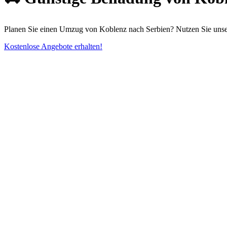
Planen Sie einen Umzug von Koblenz nach Serbien? Nutzen Sie unser
Kostenlose Angebote erhalten!