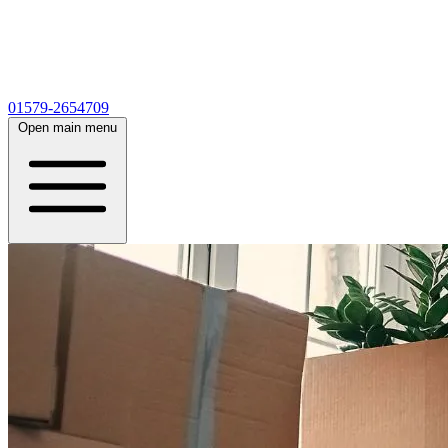
01579-2654709
Open main menu