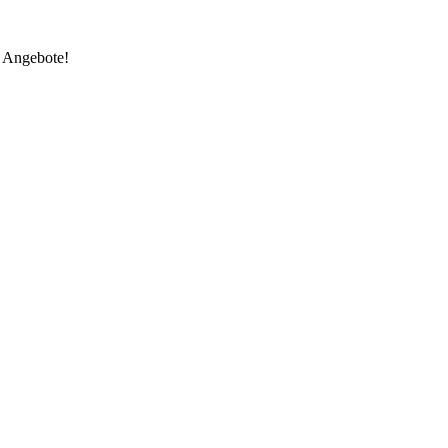
e Angebote!