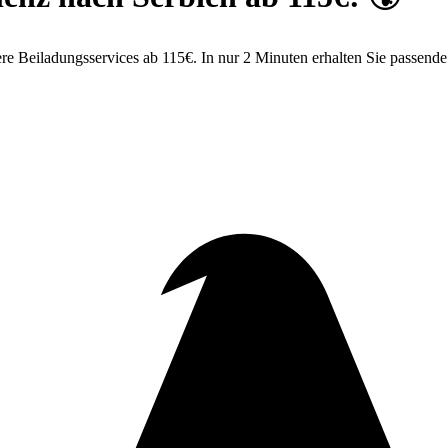
e Beiladungsservices ab 115€. In nur 2 Minuten erhalten Sie passend