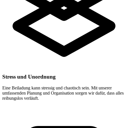
Stress und Unordnung
Eine Beiladung kann stressig und chaotisch sein. Mit unserer
umfassenden Planung und Organisation sorgen wir dafür, dass alles
reibungslos verläuft.