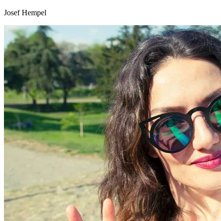
Josef Hempel