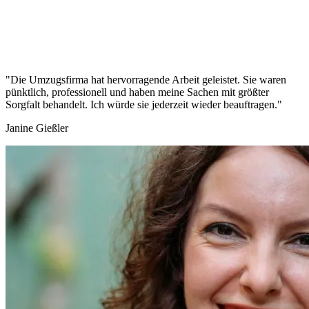
"Die Umzugsfirma hat hervorragende Arbeit geleistet. Sie waren
pünktlich, professionell und haben meine Sachen mit größter
Sorgfalt behandelt. Ich würde sie jederzeit wieder beauftragen."
Janine Gießler