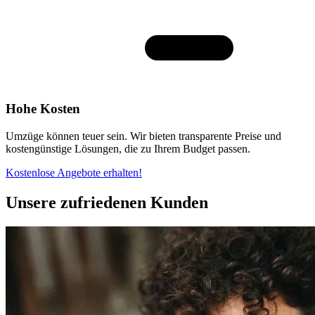
Hohe Kosten
Umzüge können teuer sein. Wir bieten transparente Preise und
kostengünstige Lösungen, die zu Ihrem Budget passen.
Kostenlose Angebote erhalten!
Unsere zufriedenen Kunden