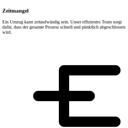
Zeitmangel
Ein Umzug kann zeitaufwändig sein. Unser effizientes Team sorgt
dafür, dass der gesamte Prozess schnell und pünktlich abgeschlossen
wird.