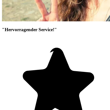
"Hervorragender Service!"