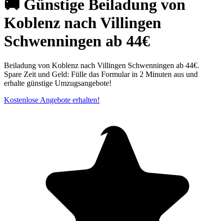
🚚 Günstige Beiladung von
Koblenz nach Villingen
Schwenningen ab 44€
Beiladung von Koblenz nach Villingen Schwenningen⁠ ab 44€.
Spare Zeit und Geld: Fülle das Formular in 2 Minuten aus und
erhalte günstige Umzugsangebote!
Kostenlose Angebote erhalten!