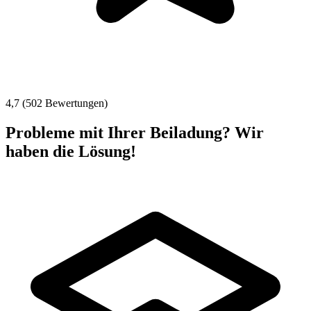
4,7 (502 Bewertungen)
Probleme mit Ihrer Beiladung? Wir
haben die Lösung!