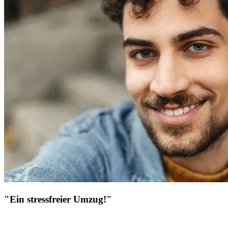
"Ein stressfreier Umzug!"