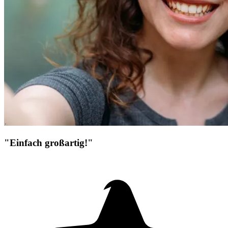
"Einfach großartig!"