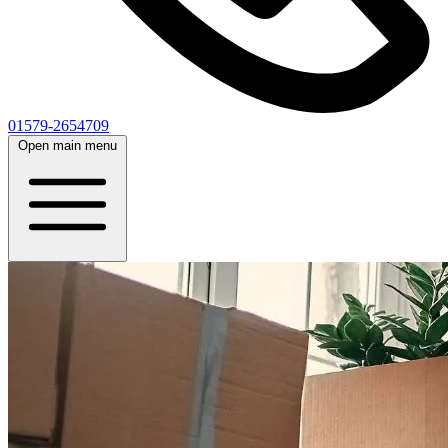
01579-2654709
Open main menu