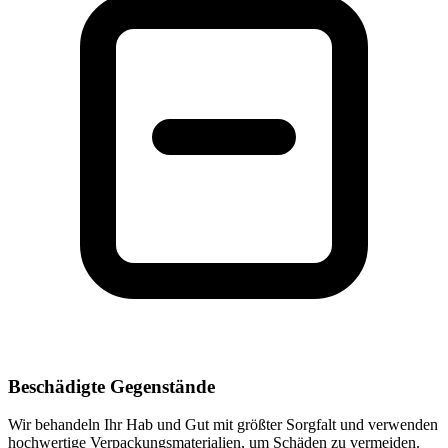
Beschädigte Gegenstände
Wir behandeln Ihr Hab und Gut mit größter Sorgfalt und verwenden
hochwertige Verpackungsmaterialien, um Schäden zu vermeiden.