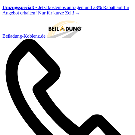
Umzugsspecial!
• Jetzt kostenlos anfragen und 23% Rabatt auf Ihr
Angebot erhalten! Nur für kurze Zeit!
→
Beiladung-Koblenz.de