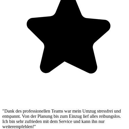
"Dank des professionellen Teams war mein Umzug stressfrei und
entspannt. Von der Planung bis zum Einzug lief alles reibungslos.
Ich bin sehr zufrieden mit dem Service und kann ihn nur
weiterempfehlen!"