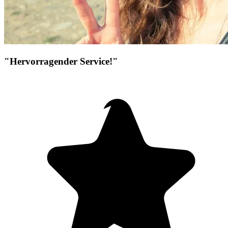
"Hervorragender Service!"