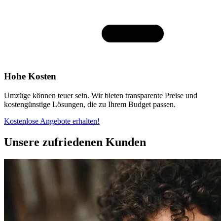
Hohe Kosten
Umzüge können teuer sein. Wir bieten transparente Preise und
kostengünstige Lösungen, die zu Ihrem Budget passen.
Kostenlose Angebote erhalten!
Unsere zufriedenen Kunden