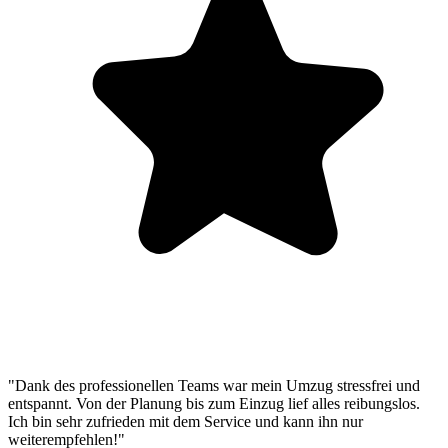
"Dank des professionellen Teams war mein Umzug stressfrei und
entspannt. Von der Planung bis zum Einzug lief alles reibungslos.
Ich bin sehr zufrieden mit dem Service und kann ihn nur
weiterempfehlen!"