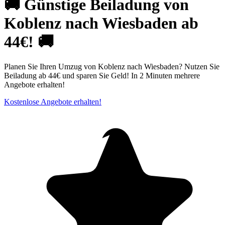
🚚 Günstige Beiladung von
Koblenz nach Wiesbaden ab
44€! 🚚
Planen Sie Ihren Umzug von Koblenz nach Wiesbaden? Nutzen Sie
Beiladung ab 44€ und sparen Sie Geld! In 2 Minuten mehrere
Angebote erhalten!
Kostenlose Angebote erhalten!