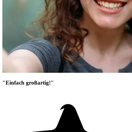
"Einfach großartig!"