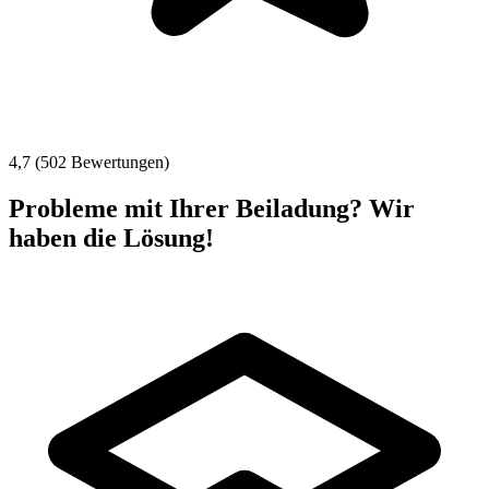
4,7 (502 Bewertungen)
Probleme mit Ihrer Beiladung? Wir
haben die Lösung!