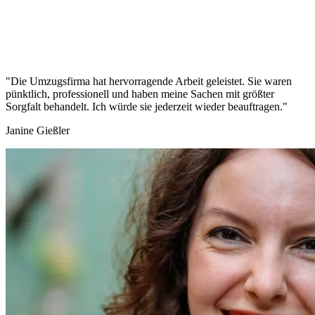
"Die Umzugsfirma hat hervorragende Arbeit geleistet. Sie waren
pünktlich, professionell und haben meine Sachen mit größter
Sorgfalt behandelt. Ich würde sie jederzeit wieder beauftragen."
Janine Gießler