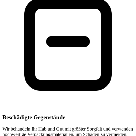
Beschädigte Gegenstände
Wir behandeln Ihr Hab und Gut mit größter Sorgfalt und verwenden
hochwertige Verpackungsmaterialien, um Schäden zu vermeiden.