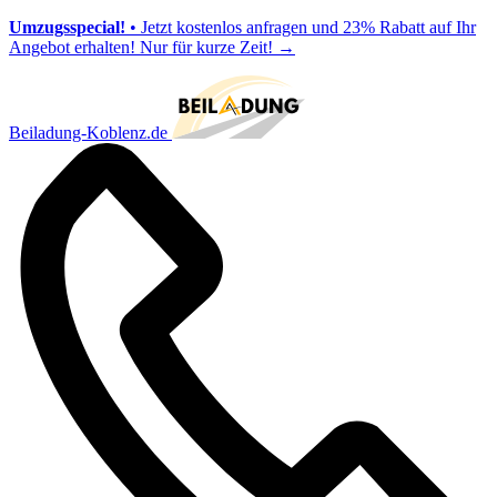
Umzugsspecial!
• Jetzt kostenlos anfragen und 23% Rabatt auf Ihr
Angebot erhalten! Nur für kurze Zeit!
→
Beiladung-Koblenz.de