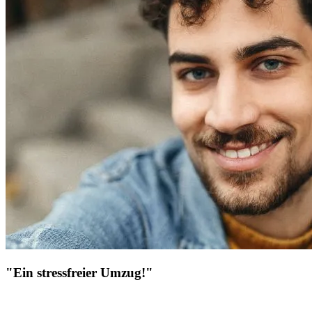
"Ein stressfreier Umzug!"