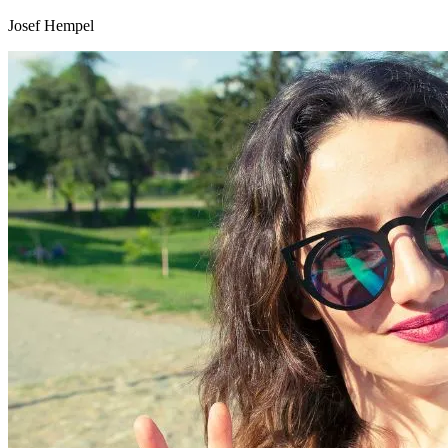
Josef Hempel