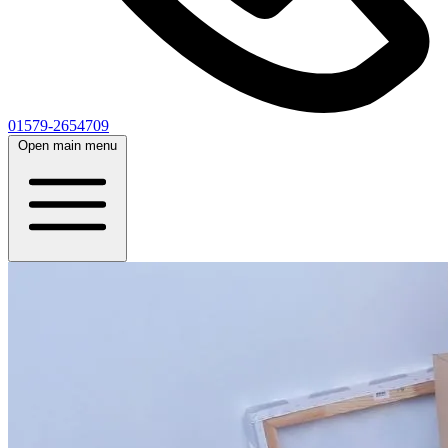
01579-2654709
Open main menu