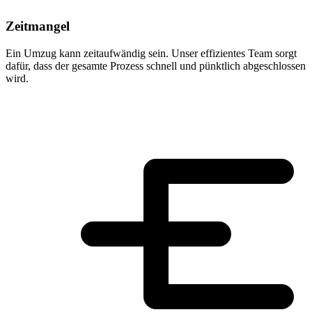
Zeitmangel
Ein Umzug kann zeitaufwändig sein. Unser effizientes Team sorgt
dafür, dass der gesamte Prozess schnell und pünktlich abgeschlossen
wird.