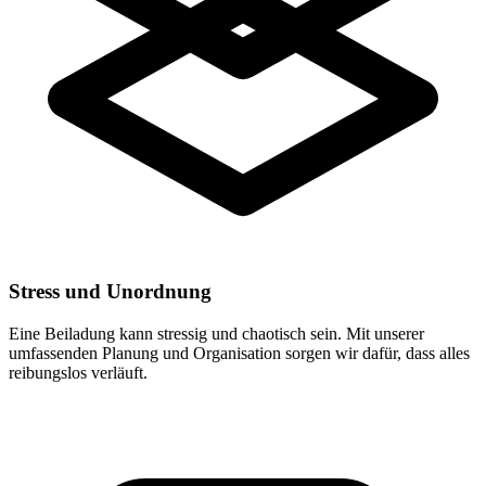
Stress und Unordnung
Eine Beiladung kann stressig und chaotisch sein. Mit unserer
umfassenden Planung und Organisation sorgen wir dafür, dass alles
reibungslos verläuft.