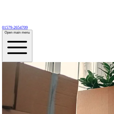
01579-2654709
Open main menu