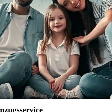
mzugsservice