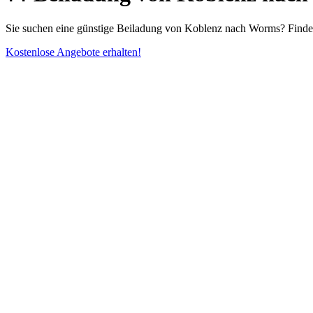
Sie suchen eine günstige Beiladung von Koblenz nach Worms? Finde
Kostenlose Angebote erhalten!