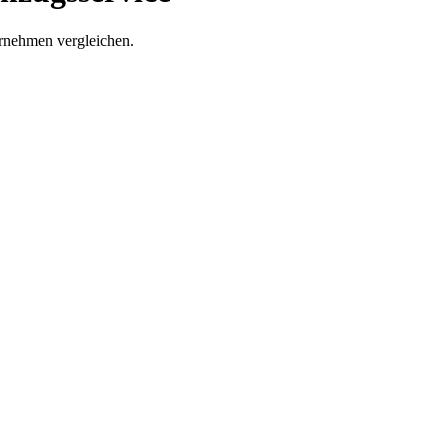
rnehmen vergleichen.