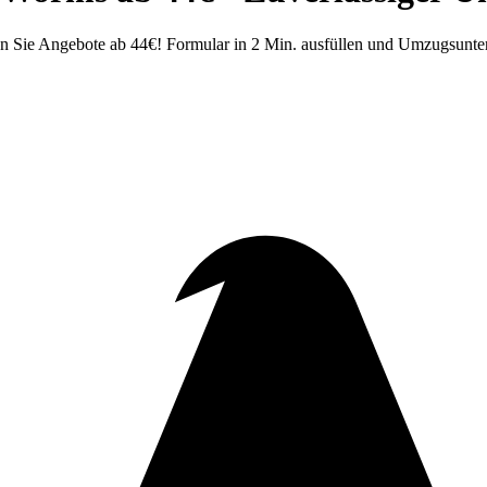
n Sie Angebote ab 44€! Formular in 2 Min. ausfüllen und Umzugsunte