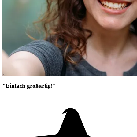
"Einfach großartig!"