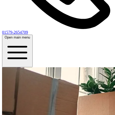
01579-2654709
Open main menu