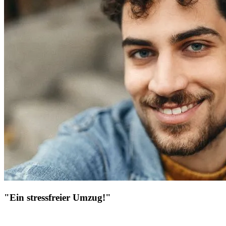
"Ein stressfreier Umzug!"