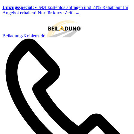
Umzugsspecial!
• Jetzt kostenlos anfragen und 23% Rabatt auf Ihr
Angebot erhalten! Nur für kurze Zeit!
→
Beiladung-Koblenz.de