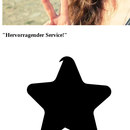
"Hervorragender Service!"