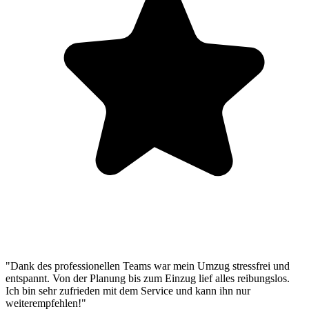
"Dank des professionellen Teams war mein Umzug stressfrei und
entspannt. Von der Planung bis zum Einzug lief alles reibungslos.
Ich bin sehr zufrieden mit dem Service und kann ihn nur
weiterempfehlen!"