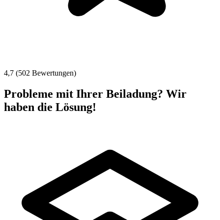
4,7 (502 Bewertungen)
Probleme mit Ihrer Beiladung? Wir
haben die Lösung!