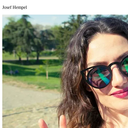
Josef Hempel