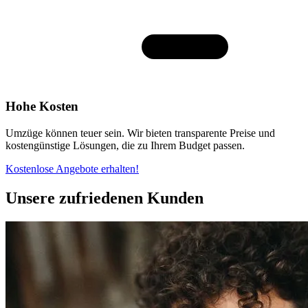
Hohe Kosten
Umzüge können teuer sein. Wir bieten transparente Preise und
kostengünstige Lösungen, die zu Ihrem Budget passen.
Kostenlose Angebote erhalten!
Unsere zufriedenen Kunden