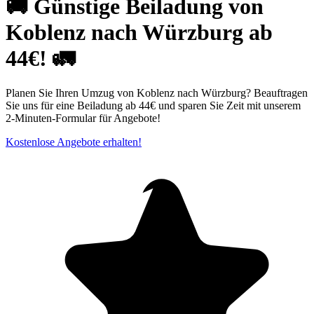
🚚 Günstige Beiladung von
Koblenz nach Würzburg ab
44€! 🚛
Planen Sie Ihren Umzug von Koblenz nach Würzburg? Beauftragen
Sie uns für eine Beiladung ab 44€ und sparen Sie Zeit mit unserem
2-Minuten-Formular für Angebote!
Kostenlose Angebote erhalten!