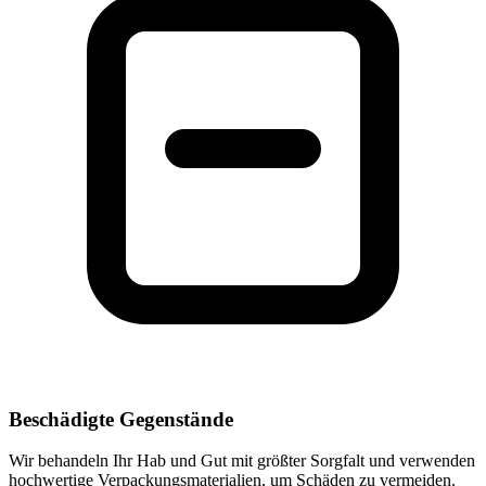
Beschädigte Gegenstände
Wir behandeln Ihr Hab und Gut mit größter Sorgfalt und verwenden
hochwertige Verpackungsmaterialien, um Schäden zu vermeiden.