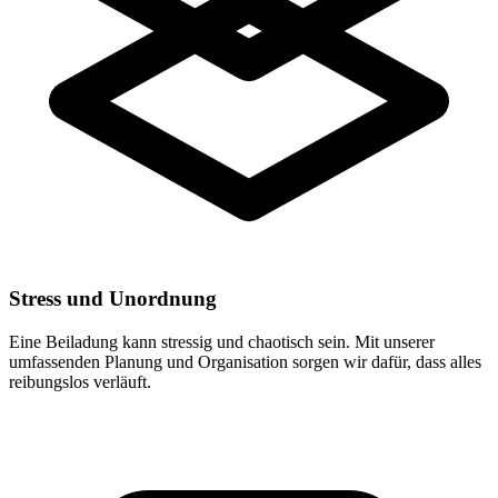
Stress und Unordnung
Eine Beiladung kann stressig und chaotisch sein. Mit unserer
umfassenden Planung und Organisation sorgen wir dafür, dass alles
reibungslos verläuft.