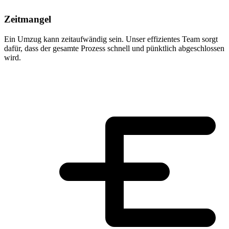
Zeitmangel
Ein Umzug kann zeitaufwändig sein. Unser effizientes Team sorgt
dafür, dass der gesamte Prozess schnell und pünktlich abgeschlossen
wird.