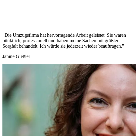
"Die Umzugsfirma hat hervorragende Arbeit geleistet. Sie waren
pünktlich, professionell und haben meine Sachen mit größter
Sorgfalt behandelt. Ich würde sie jederzeit wieder beauftragen."
Janine Gießler